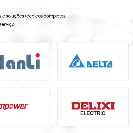
 e soluções técnicas completas.
serviço.