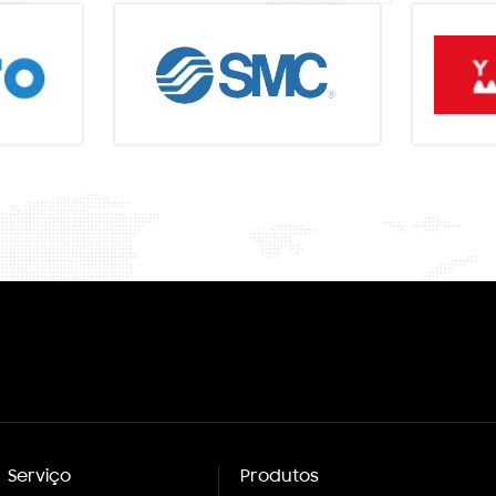
Serviço
Produtos