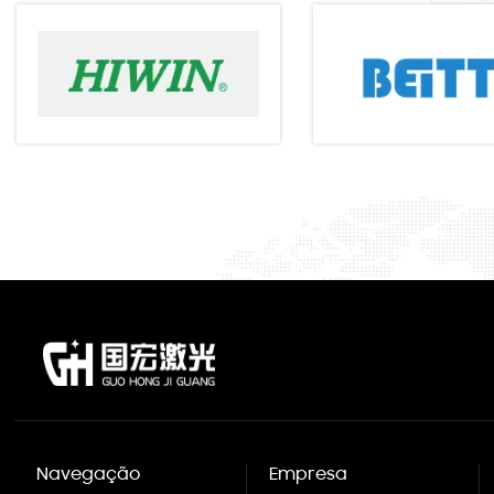
Navegação
Empresa