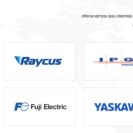
oferecemos aos clientes