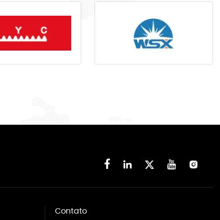





Contato