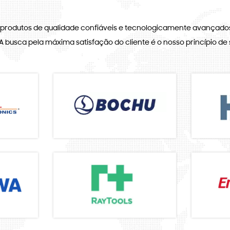
 produtos de qualidade confiáveis e tecnologicamente avançados
A busca pela máxima satisfação do cliente é o nosso princípio de 