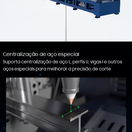
Centralização de aço especial
Suporta centralização de aço L, perfis U, vigas I e outros
aços especiais para melhorar a precisão de corte