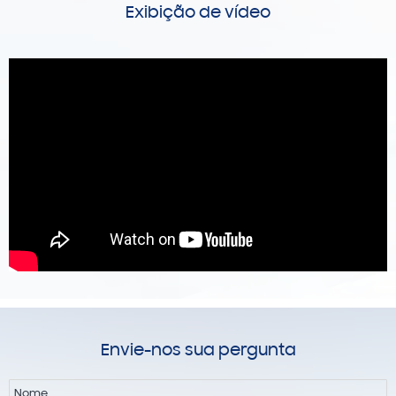
Exibição de vídeo
Envie-nos sua pergunta