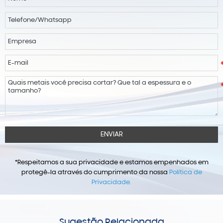
ENVIAR
*Respeitamos a sua privacidade e estamos empenhados em
protegê-la através do cumprimento da nossa
Política de
Privacidade.
Sugestão Relacionada