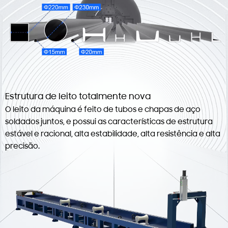
Estrutura de leito totalmente nova
O leito da máquina é feito de tubos e chapas de aço
soldados juntos, e possui as características de estrutura
estável e racional, alta estabilidade, alta resistência e alta
precisão.