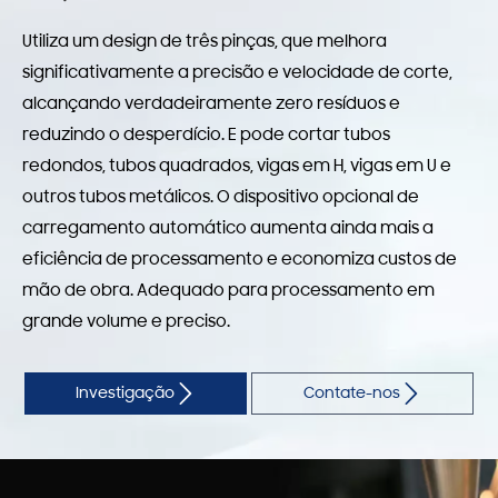
Utiliza um design de três pinças, que melhora
significativamente a precisão e velocidade de corte,
alcançando verdadeiramente zero resíduos e
reduzindo o desperdício. E pode cortar tubos
redondos, tubos quadrados, vigas em H, vigas em U e
outros tubos metálicos. O dispositivo opcional de
carregamento automático aumenta ainda mais a
eficiência de processamento e economiza custos de
mão de obra. Adequado para processamento em
grande volume e preciso.


Investigação
Contate-nos