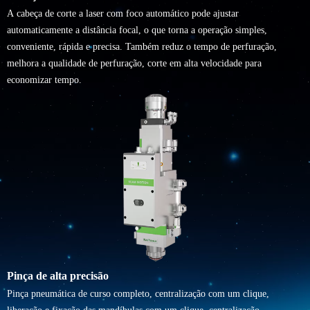
A cabeça de corte a laser com foco automático pode ajustar
automaticamente a distância focal, o que torna a operação simples,
conveniente, rápida e precisa. Também reduz o tempo de perfuração,
melhora a qualidade de perfuração, corte em alta velocidade para
economizar tempo.
Pinça de alta precisão
Pinça pneumática de curso completo, centralização com um clique,