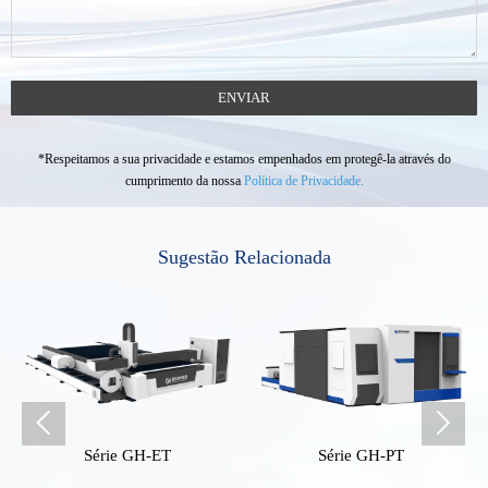
ENVIAR
*Respeitamos a sua privacidade e estamos empenhados em protegê-la através do
cumprimento da nossa
Política de Privacidade.
Sugestão Relacionada


Série GH-ET
Série GH-PT