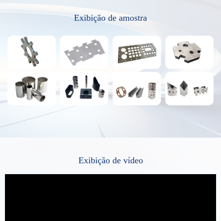
Exibição de amostra
Exibição de vídeo