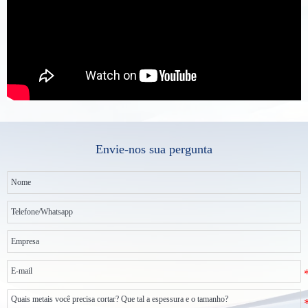
Envie-nos sua pergunta