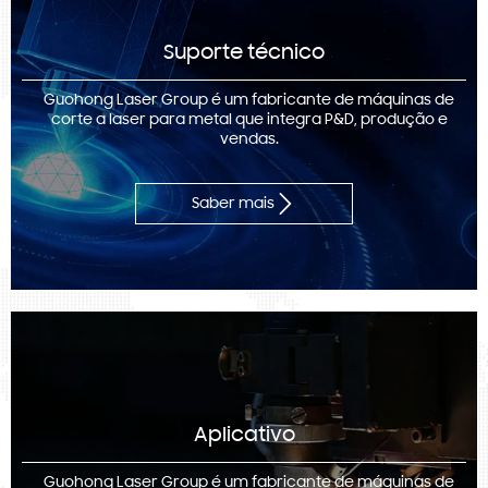
Suporte técnico
Guohong Laser Group é um fabricante de máquinas de
corte a laser para metal que integra P&D, produção e
vendas.

Saber mais
Aplicativo
Guohong Laser Group é um fabricante de máquinas de