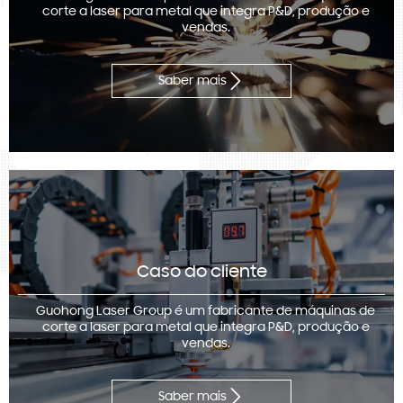
corte a laser para metal que integra P&D, produção e
vendas.

Saber mais
Caso do cliente
Guohong Laser Group é um fabricante de máquinas de
corte a laser para metal que integra P&D, produção e
vendas.

Saber mais