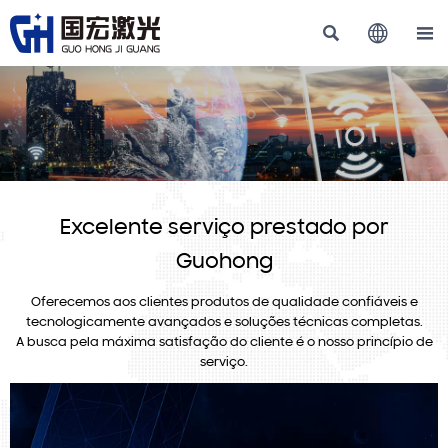



Excelente serviço prestado por
Guohong
Oferecemos aos clientes produtos de qualidade confiáveis e
tecnologicamente avançados e soluções técnicas completas.
A busca pela máxima satisfação do cliente é o nosso princípio de
serviço.