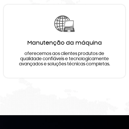
Manutenção da máquina
oferecemos aos clientes produtos de
qualidade confiáveis e tecnologicamente
avançados e soluções técnicas completas.