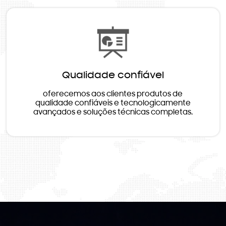
Qualidade confiável
oferecemos aos clientes produtos de
qualidade confiáveis e tecnologicamente
avançados e soluções técnicas completas.