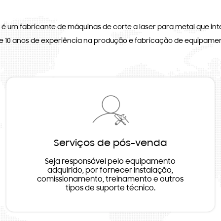
é um fabricante de máquinas de corte a laser para metal que int
de 10 anos de experiência na produção e fabricação de equipamen
Serviços de pós-venda
Seja responsável pelo equipamento
adquirido, por fornecer instalação,
comissionamento, treinamento e outros
tipos de suporte técnico.