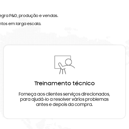
egra P&D, produção e vendas.
tos em larga escala.
Treinamento técnico
Forneça aos clientes serviços direcionados,
para ajudá-lo a resolver vários problemas
antes e depois da compra.