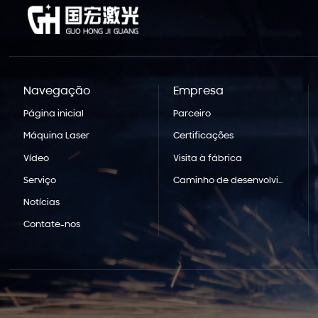
Navegação
Empresa
Página inicial
Parceiro
Máquina Laser
Certificações
Vídeo
Visita à fábrica
Serviço
Caminho de desenvolvimento
Notícias
Contate-nos