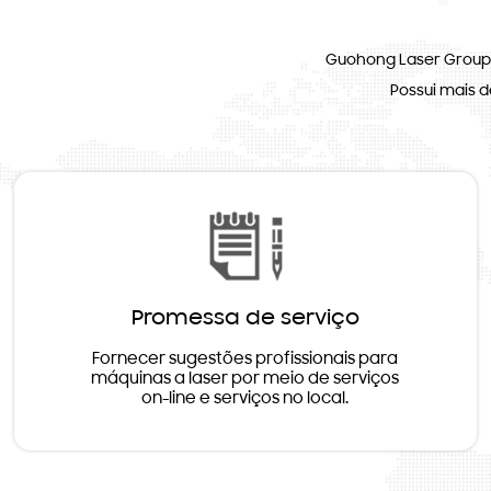
Guohong Laser Group 
Possui mais 
Promessa de serviço
Fornecer sugestões profissionais para
máquinas a laser por meio de serviços
on-line e serviços no local.