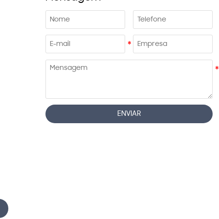
ENVIAR