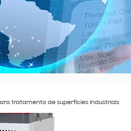
ara tratamento de superfícies industriais