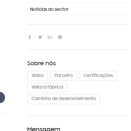
Notícias do sector

Sobre nós
Vídeo
Parceiro
Certificações
Visita à fábrica
Caminho de desenvolvimento
Mensagem