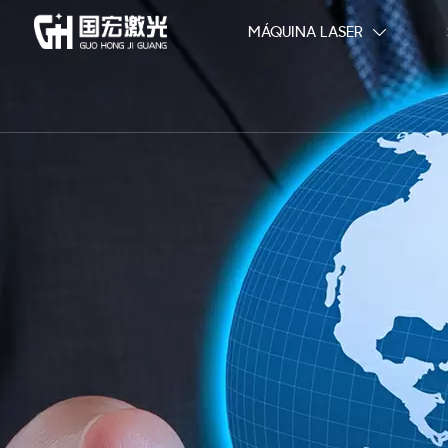
MÁQUINA LASER
