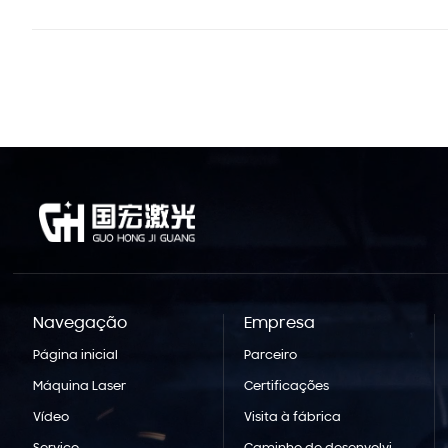
Navegação
Empresa
Página inicial
Parceiro
Máquina Laser
Certificações
Vídeo
Visita à fábrica