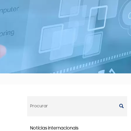

Notícias internacionais