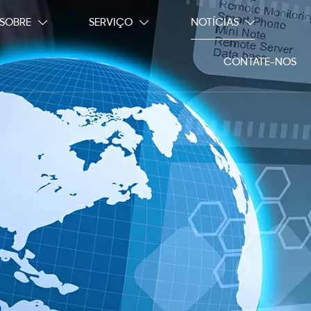
SOBRE
SERVIÇO
NOTÍCIAS



CONTATE-NOS