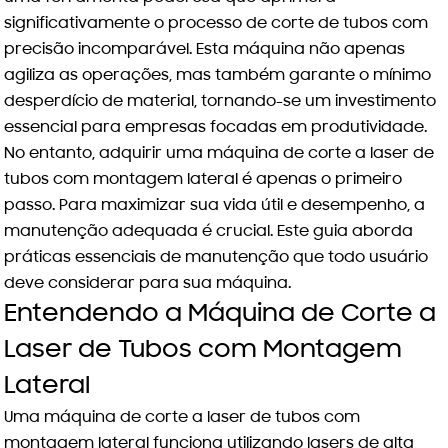
significativamente o processo de corte de tubos com
precisão incomparável. Esta máquina não apenas
agiliza as operações, mas também garante o mínimo
desperdício de material, tornando-se um investimento
essencial para empresas focadas em produtividade.
No entanto, adquirir uma máquina de corte a laser de
tubos com montagem lateral é apenas o primeiro
passo. Para maximizar sua vida útil e desempenho, a
manutenção adequada é crucial. Este guia aborda
práticas essenciais de manutenção que todo usuário
deve considerar para sua máquina.
Entendendo a Máquina de Corte a
Laser de Tubos com Montagem
Lateral
Uma máquina de corte a laser de tubos com
montagem lateral funciona utilizando lasers de alta