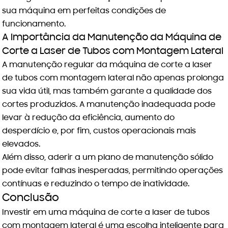
sua máquina em perfeitas condições de
funcionamento.
A Importância da Manutenção da Máquina de
Corte a Laser de Tubos com Montagem Lateral
A manutenção regular da máquina de corte a laser
de tubos com montagem lateral não apenas prolonga
sua vida útil, mas também garante a qualidade dos
cortes produzidos. A manutenção inadequada pode
levar à redução da eficiência, aumento do
desperdício e, por fim, custos operacionais mais
elevados.
Além disso, aderir a um plano de manutenção sólido
pode evitar falhas inesperadas, permitindo operações
contínuas e reduzindo o tempo de inatividade.
Conclusão
Investir em uma
máquina de corte a laser de tubos
com montagem lateral
é uma escolha inteligente para