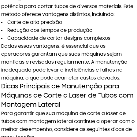
potência para cortar tubos de diversos materiais. Este
método oferece vantagens distintas, incluindo:
Corte de alta precisão
Redução dos tempos de produção
Capacidade de cortar designs complexos
Dadas essas vantagens, é essencial que os
operadores garantam que suas máquinas sejam
mantidas e revisadas regularmente. A manutenção
inadequada pode levar a ineficiências e falhas na
máquina, o que pode acarretar custos elevados.
Dicas Principais de Manutenção para
Máquinas de Corte a Laser de Tubos com
Montagem Lateral
Para garantir que sua
máquina de corte a laser de
tubos com montagem lateral
continue a operar com o
melhor desempenho, considere as seguintes dicas de