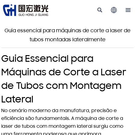



Guia essencial para máquinas de corte a laser de
tubos montadas lateralmente
Guia Essencial para
Máquinas de Corte a Laser
de Tubos com Montagem
Lateral
No cenário moderno da manufatura, precisão e
eficiência são fundamentais. A
máquina de corte a
laser de tubos com montagem lateral
surgiu como
uma ferramenta poderosa que aprimora