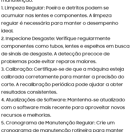
manutenção:
Limpeza Regular:
Poeira e detritos podem se
acumular nas lentes e componentes. A limpeza
regular é necessária para manter o desempenho
ideal.
Inspecione Desgaste:
Verifique regularmente
componentes como tubos, lentes e espelhos em busca
de sinais de desgaste. A detecção precoce de
problemas pode evitar reparos maiores.
Calibração:
Certifique-se de que a máquina esteja
calibrada corretamente para manter a precisão do
corte. A recalibração periódica pode ajudar a obter
resultados consistentes.
Atualizações de Software:
Mantenha-se atualizado
com o software mais recente para aproveitar novos
recursos e melhorias.
Cronograma de Manutenção Regular:
Crie um
cronograma de manutenção rotineira para manter