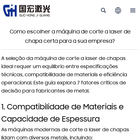



Como escolher a máquina de corte a laser de
chapa certa para a sua empresa?
A seleção da máquina de corte a laser de chapas
ideal requer um equilíbrio entre especificações
técnicas, compatibilidade de materiais e eficiência
operacional. Este guia explora 7 fatores críticos de
decisão para fabricantes de metal.
1. Compatibilidade de Materiais e
Capacidade de Espessura
As máquinas modernas de corte a laser de chapas
lidam com diversos metais, incluindo: