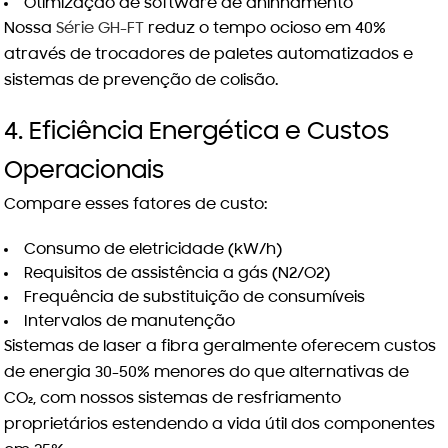
Otimização de software de aninhamento
Nossa
Série GH-FT
reduz o tempo ocioso em 40%
através de trocadores de paletes automatizados e
sistemas de prevenção de colisão.
4. Eficiência Energética e Custos
Operacionais
Compare esses fatores de custo:
Consumo de eletricidade (kW/h)
Requisitos de assistência a gás (N2/O2)
Frequência de substituição de consumíveis
Intervalos de manutenção
Sistemas de laser a fibra geralmente oferecem custos
de energia 30-50% menores do que alternativas de
CO₂, com nossos sistemas de resfriamento
proprietários estendendo a vida útil dos componentes