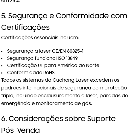
em 25%.
5. Segurança e Conformidade com
Certificações
Certificações essenciais incluem:
Segurança a laser CE/EN 60825-1
Segurança funcional ISO 13849
Certificação UL para América do Norte
Conformidade RoHS
Todos os sistemas da Guohong Laser excedem os
padrões internacionais de segurança com proteção
tripla, incluindo enclausuramento a laser, paradas de
emergência e monitoramento de gás.
6. Considerações sobre Suporte
Pós-Venda