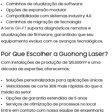
Caminhos de atualização de software
Opções de expansão modular
Compatibilidade com sistemas Industry 4.0
Caminhos de migração de tecnologia
A
Série GH-FT
suporta diagnósticos remotos e
atualizações de firmware, garantindo que seu
equipamento evolua com os avanços tecnológicos.
Por Que Escolher a Guohong Laser?
Com instalações de produção de 120.000m² e uma
década de expertise, oferecemos:
Soluções personalizadas para aplicações únicas
Velocidades de corte 30% mais rápidas do que a
média do setor
Opções de garantia estendida de 5 anos
Serviços de otimização de processos no local
Entre em contato com nossa equipe de engenharia