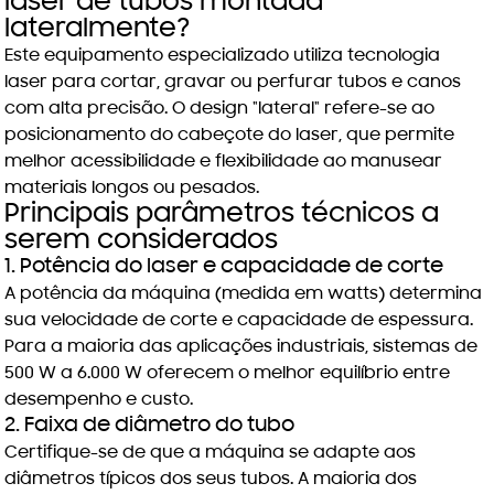
laser de tubos montada
lateralmente?
Este equipamento especializado utiliza tecnologia
laser para cortar, gravar ou perfurar tubos e canos
com alta precisão. O design "lateral" refere-se ao
posicionamento do cabeçote do laser, que permite
melhor acessibilidade e flexibilidade ao manusear
materiais longos ou pesados.
Principais parâmetros técnicos a
serem considerados
1. Potência do laser e capacidade de corte
A potência da máquina (medida em watts) determina
sua velocidade de corte e capacidade de espessura.
Para a maioria das aplicações industriais, sistemas de
500 W a 6.000 W oferecem o melhor equilíbrio entre
desempenho e custo.
2. Faixa de diâmetro do tubo
Certifique-se de que a máquina se adapte aos
diâmetros típicos dos seus tubos. A maioria dos