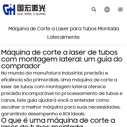



Máquina de Corte a Laser para Tubos Montada
Lateralmente
Máquina de corte a laser de tubos
com montagem lateral: um guia do
comprador
No mundo da manufatura industrial, precisão e
eficiência são primordiais. Uma
máquina de corte a
laser de tubos com montagem lateral
oferece
precisão incomparável no processamento de tubos e
canos. Este guia ajudará você a entender como
escolher a melhor máquina para suas necessidades,
garantindo desempenho e ROI ideais.
O que é uma máquina de corte a