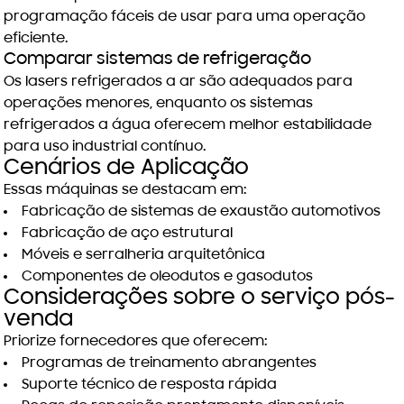
programação fáceis de usar para uma operação
eficiente.
Comparar sistemas de refrigeração
Os lasers refrigerados a ar são adequados para
operações menores, enquanto os sistemas
refrigerados a água oferecem melhor estabilidade
para uso industrial contínuo.
Cenários de Aplicação
Essas máquinas se destacam em:
Fabricação de sistemas de exaustão automotivos
Fabricação de aço estrutural
Móveis e serralheria arquitetônica
Componentes de oleodutos e gasodutos
Considerações sobre o serviço pós-
venda
Priorize fornecedores que oferecem:
Programas de treinamento abrangentes
Suporte técnico de resposta rápida