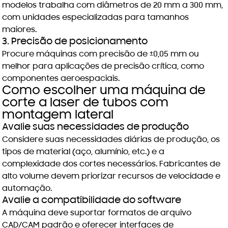
modelos trabalha com diâmetros de 20 mm a 300 mm,
com unidades especializadas para tamanhos
maiores.
3. Precisão de posicionamento
Procure máquinas com precisão de ±0,05 mm ou
melhor para aplicações de precisão crítica, como
componentes aeroespaciais.
Como escolher uma máquina de
corte a laser de tubos com
montagem lateral
Avalie suas necessidades de produção
Considere suas necessidades diárias de produção, os
tipos de material (aço, alumínio, etc.) e a
complexidade dos cortes necessários. Fabricantes de
alto volume devem priorizar recursos de velocidade e
automação.
Avalie a compatibilidade do software
A máquina deve suportar formatos de arquivo
CAD/CAM padrão e oferecer interfaces de