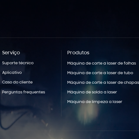
Serviço
Produtos
Suporte técnico
Máquina de corte a laser de folhas
Aplicativo
Máquina de corte a laser de tubo
Caso do cliente
Máquina de corte a laser de chapas
Perguntas frequentes
Máquina de solda a laser
Máquina de limpeza a laser