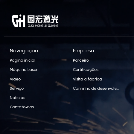
Navegação
Empresa
Página inicial
Parceiro
Máquina Laser
Certificações
Vídeo
Visita à fábrica
Serviço
Caminho de desenvolvimento
Notícias
Contate-nos