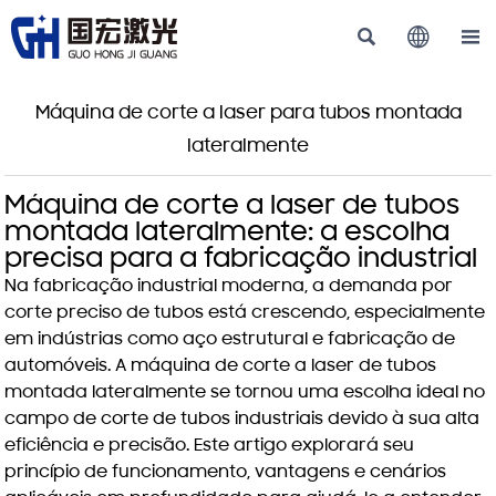



Máquina de corte a laser para tubos montada
lateralmente
Máquina de corte a laser de tubos
montada lateralmente: a escolha
precisa para a fabricação industrial
Na fabricação industrial moderna, a demanda por
corte preciso de tubos está crescendo, especialmente
em indústrias como aço estrutural e fabricação de
automóveis. A máquina de corte a laser de tubos
montada lateralmente se tornou uma escolha ideal no
campo de corte de tubos industriais devido à sua alta
eficiência e precisão. Este artigo explorará seu
princípio de funcionamento, vantagens e cenários