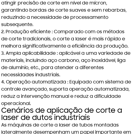
atingir precisão de corte em nível de mícron,
garantindo bordas de corte suaves e sem rebarbas,
reduzindo a necessidade de processamento
subsequente.
2.
Produção eficiente
: Comparado com os métodos
de corte tradicionais, o corte a laser é mais rápido e
melhora significativamente a eficiência da produção.
3.
Ampla aplicabilidade
: aplicável a uma variedade de
materiais, incluindo aço carbono, aço inoxidável, liga
de alumínio, etc., para atender a diferentes
necessidades industriais.
4.
Operação automatizada
: Equipado com sistema de
controle avançado, suporta operação automatizada,
reduz a intervenção manual e reduz a dificuldade
operacional.
Cenários de aplicação de corte a
laser de dutos industriais
As máquinas de corte a laser de tubos montadas
lateralmente desempenham um papel importante em