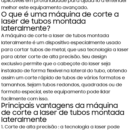
aplicáveis em profundidade para ajudá-lo a entender
melhor este equipamento avançado.
O que é uma máquina de corte a
laser de tubos montada
lateralmente?
A máquina de corte a laser de tubos montada
lateralmente é um dispositivo especialmente usado
para cortar tubos de metal, que usa tecnologia a laser
para obter corte de alta precisão. Seu design
exclusivo permite que o cabeçote do laser seja
instalado de forma flexível na lateral do tubo, obtendo
assim um corte rápido de tubos de vários formatos e
tamanhos. Sejam tubos redondos, quadrados ou de
formato especial, este equipamento pode lidar
facilmente com isso.
Principais vantagens da máquina
de corte a laser de tubos montada
lateralmente
1.
Corte de alta precisão
: a tecnologia a laser pode