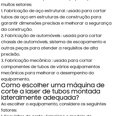
muitos setores:
1.
Fabricação de aço estrutural
: usado para cortar
tubos de aço em estruturas de construção para
garantir dimensões precisas e melhorar a segurança
da construção.
2.
Fabricação de automóveis
: usada para cortar
chassis de automóveis, sistema de escapamento e
outras peças para atender a requisitos de alta
precisão.
3.
Fabricação mecânica
: usada para cortar
componentes de tubos de vários equipamentos
mecânicos para melhorar o desempenho do
equipamento.
Como escolher uma máquina de
corte a laser de tubos montada
lateralmente adequada?
Ao escolher o equipamento, considere os seguintes
fatores: